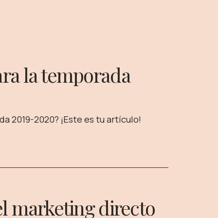
para la temporada
a 2019-2020? ¡Este es tu artículo!
el marketing directo