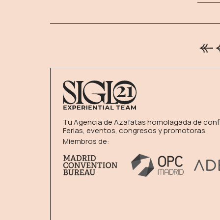
Tu Agencia de Azafatas homolagada de conf
Ferias, eventos, congresos y promotoras.
Miembros de: