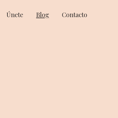
Únete
Blog
Contacto