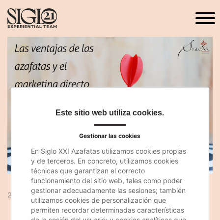
Este sitio web utiliza cookies.
Gestionar las cookies
En Siglo XXI Azafatas utilizamos cookies propias
y de terceros. En concreto, utilizamos cookies
técnicas que garantizan el correcto
funcionamiento del sitio web, tales como poder
gestionar adecuadamente las sesiones; también
29 Jul 2019
utilizamos cookies de personalización que
permiten recordar determinadas características
de la sesión del usuario; y cookies analíticas que,