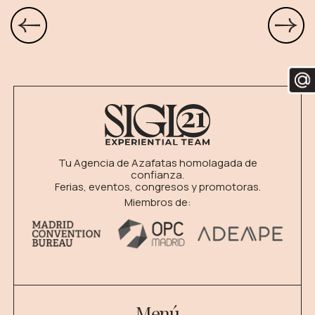
Tu Agencia de Azafatas homolagada de
confianza.
Ferias, eventos, congresos y promotoras.
Miembros de:
Menú