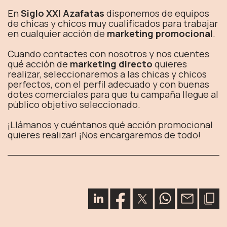
En
Siglo XXI Azafatas
disponemos de equipos
de chicas y chicos muy cualificados para trabajar
en cualquier acción de
marketing promocional
.
Cuando contactes con nosotros y nos cuentes
qué acción de
marketing directo
quieres
realizar, seleccionaremos a las chicas y chicos
perfectos, con el perfil adecuado y con buenas
dotes comerciales para que tu campaña llegue al
público objetivo seleccionado.
¡Llámanos y cuéntanos qué acción promocional
quieres realizar! ¡Nos encargaremos de todo!