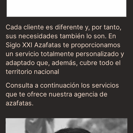
Servicios
Cada cliente es diferente y, por tanto,
sus necesidades también lo son. En
Siglo XXI Azafatas te proporcionamos
un servicio totalmente personalizado y
adaptado que, además, cubre todo el
territorio nacional
Consulta a continuación los servicios
que te ofrece nuestra agencia de
azafatas.