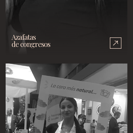
Azafatas
de congresos