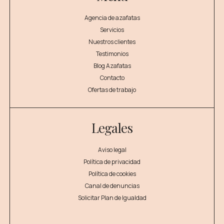
Agencia de azafatas
Servicios
Nuestros clientes
Testimonios
Blog Azafatas
Contacto
Ofertas de trabajo
Legales
Aviso legal
Política de privacidad
Política de cookies
Canal de denuncias
Solicitar Plan de Igualdad