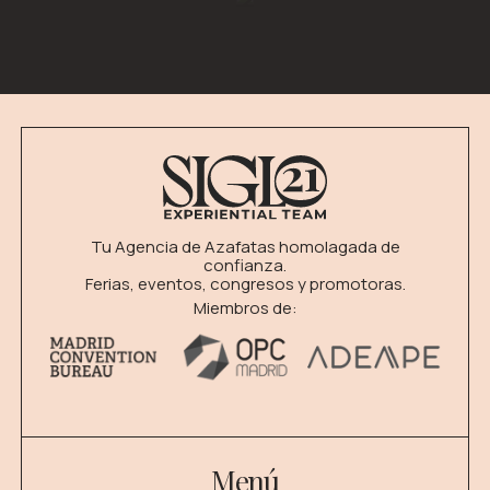
Tu Agencia de Azafatas homolagada de
confianza.
Ferias, eventos, congresos y promotoras.
Miembros de:
Menú