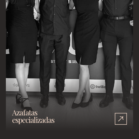
Azafatas
especializadas