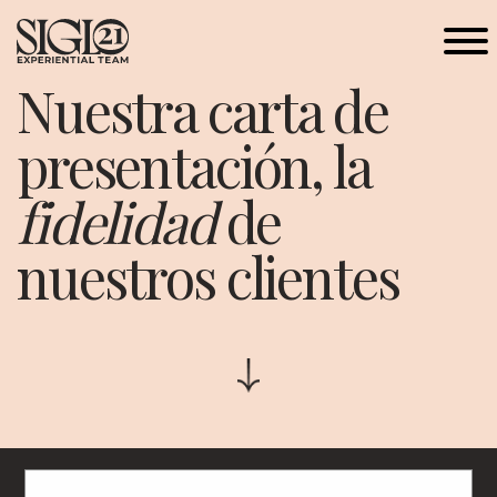
Nuestra carta de
presentación, la
fidelidad
de
nuestros clientes