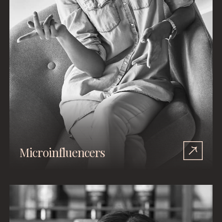
Microinfluencers