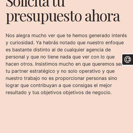
Solicita tu
presupuesto ahora
Nos alegra mucho ver que te hemos generado interés
y curiosidad. Ya habrás notado que nuestro enfoque
es bastante distinto al de cualquier agencia de
personal y que no tiene nada que ver con lo que
hacen otros. Insistimos mucho en que queremos ser
tu partner estratégico y no solo operativo y que
nuestro trabajo no es proporcionar personas sino
lograr que contribuyan a que consigas el mejor
resultado y tus objetivos objetivos de negocio.