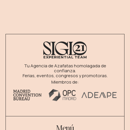
Tu Agencia de Azafatas homolagada de
confianza.
Ferias, eventos, congresos y promotoras.
Miembros de:
Menú