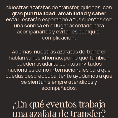
Nuestras azafatas de transfer, quienes, con
gran
puntualidad, amabilidad y saber
estar
, estarán esperando a tus clientes con
una sonrisa en el lugar acordado para
acompañarlos y evitarles cualquier
complicación.
Además, nuestras azafatas de transfer
hablan varios
idiomas
, por lo que también
pueden ayudarte con tus invitados
nacionales como internacionales para que
puedas despreocuparte: te ayudamos a que
se sientan siempre atendidos y
acompañados.
¿En qué eventos trabaja
una azafata de transfer?