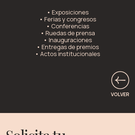
• Exposiciones
• Ferias y congresos
• Conferencias
• Ruedas de prensa
• Inauguraciones
• Entregas de premios
• Actos institucionales
VOLVER