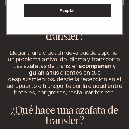
Aceptar
¿Qué es una azafata de
transfer?
Llegar a una ciudad nueva puede suponer
un problema a nivel de idioma y transporte.
Las azafatas de transfer
acompañan y
guían
a tus clientes en sus
desplazamientos: desde la recepción en el
aeropuerto o transporte por la ciudad entre
hoteles, congresos, restaurantes etc.
¿Qué hace una azafata de
transfer?