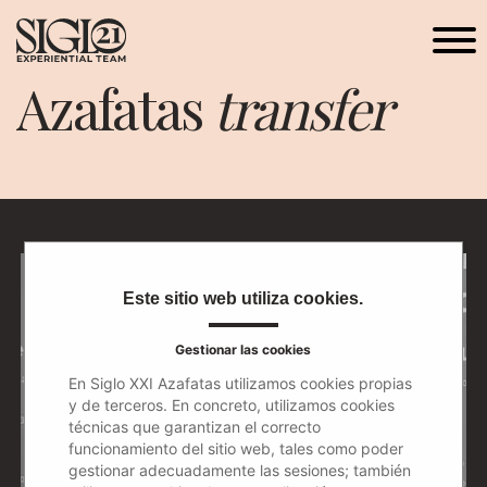
Azafatas
transfer
Este sitio web utiliza cookies.
Gestionar las cookies
En Siglo XXI Azafatas utilizamos cookies propias
y de terceros. En concreto, utilizamos cookies
técnicas que garantizan el correcto
funcionamiento del sitio web, tales como poder
gestionar adecuadamente las sesiones; también