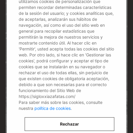
utilizamos cookies de personalización que
permiten recordar determinadas características
de la sesión del usuario; y cookies analíticas que,
de aceptarlas, analizarán sus hábitos de
navegación, así como el uso del sitio web en
general para recopilar estadísticas que
permitirán la mejora de nuestros servicios y
mostrarte contenido útil. Al hacer clic en
'Permitir', usted acepta todas las cookies del sitio
web. Por otro lado, si hace clic en 'Gestionar las
cookies', podrá configurar y aceptar el tipo de
cookies que se instalarán en su navegador o
rechazar el uso de todas ellas, sin perjuicio de
que existen cookies de obligatoria aceptación,
debido a que son necesarias para el correcto
funcionamiento del Sitio Web de
https://sigloxxiazafatas.com/
Para saber más sobre las cookies, consulte
nuestra
política de cookies
.
Rechazar