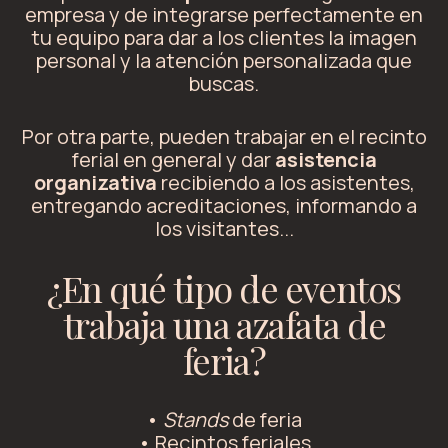
empresa y de integrarse perfectamente en
tu equipo para dar a los clientes la imagen
personal y la atención personalizada que
buscas.
Por otra parte, pueden trabajar en el recinto
ferial en general y dar
asistencia
organizativa
recibiendo a los asistentes,
entregando acreditaciones, informando a
los visitantes...
¿En qué tipo de eventos
trabaja una azafata de
feria?
•
Stands
de feria
• Recintos feriales