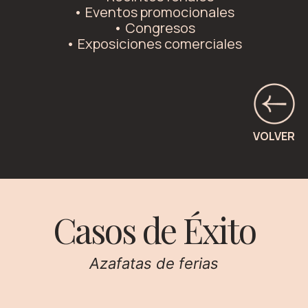
• Eventos promocionales
• Congresos
• Exposiciones comerciales
VOLVER
Casos de Éxito
Azafatas
de ferias