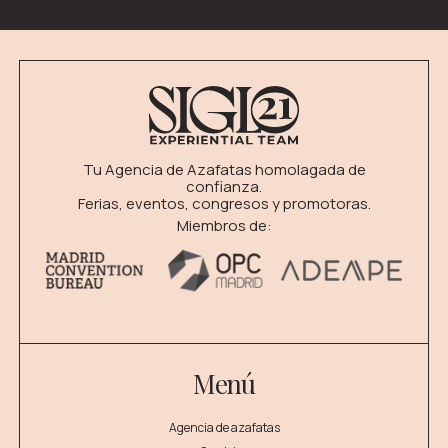
Tu Agencia de Azafatas homolagada de
confianza.
Ferias, eventos, congresos y promotoras.
Miembros de:
Menú
Agencia de azafatas