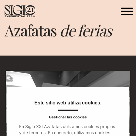
Azafatas
de ferias
Este sitio web utiliza cookies.
Gestionar las cookies
En Siglo XXI Azafatas utilizamos cookies propias
y de terceros. En concreto, utilizamos cookies