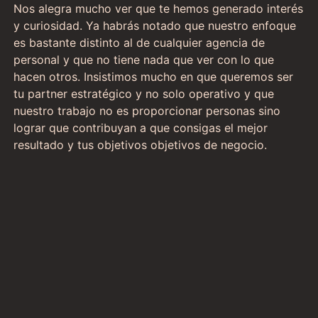
Nos alegra mucho ver que te hemos generado interés
y curiosidad. Ya habrás notado que nuestro enfoque
es bastante distinto al de cualquier agencia de
personal y que no tiene nada que ver con lo que
hacen otros. Insistimos mucho en que queremos ser
tu partner estratégico y no solo operativo y que
nuestro trabajo no es proporcionar personas sino
lograr que contribuyan a que consigas el mejor
resultado y tus objetivos objetivos de negocio.