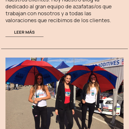
dedicado al gran equipo de azafatas/os que
trabajan con nosotros y a todas las
valoraciones que recibimos de los clientes.
LEER MÁS