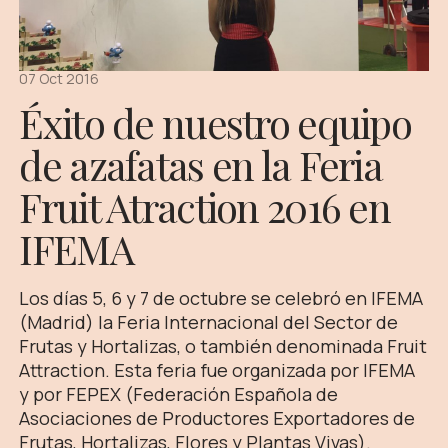
07 Oct 2016
Éxito de nuestro equipo
de azafatas en la Feria
Fruit Atraction 2016 en
IFEMA
Los días 5, 6 y 7 de octubre se celebró en IFEMA
(Madrid) la Feria Internacional del Sector de
Frutas y Hortalizas, o también denominada Fruit
Attraction. Esta feria fue organizada por IFEMA
y por FEPEX (Federación Española de
Asociaciones de Productores Exportadores de
Frutas, Hortalizas, Flores y Plantas Vivas).