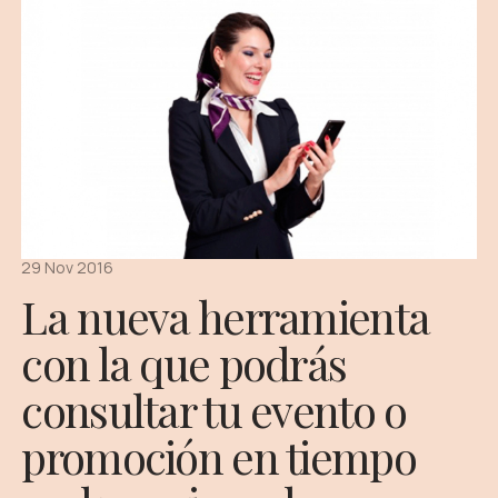
29 Nov 2016
La nueva herramienta
con la que podrás
consultar tu evento o
promoción en tiempo