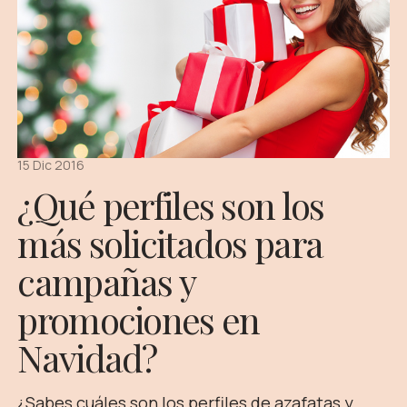
15 Dic 2016
¿Qué perfiles son los
más solicitados para
campañas y
promociones en
Navidad?
¿Sabes cuáles son los perfiles de azafatas y