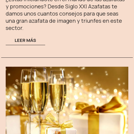
y promociones? Desde Siglo XXI Azafatas te
damos unos cuantos consejos para que seas
una gran azafata de imagen y triunfes en este
sector.
LEER MÁS