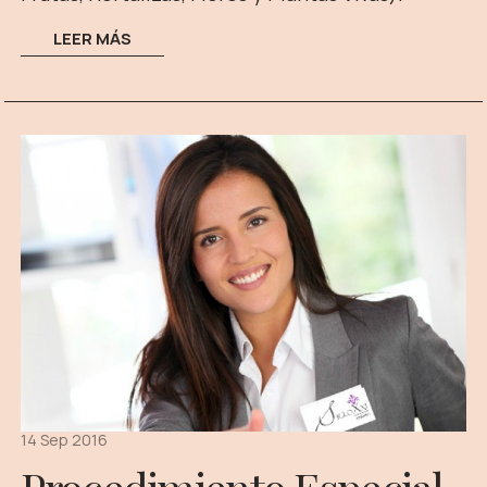
LEER MÁS
14 Sep 2016