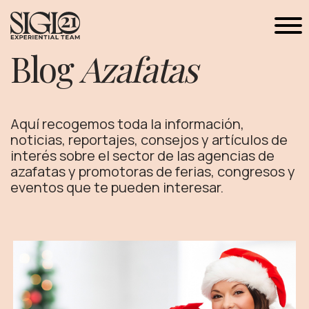
Blog
Azafatas
Aquí recogemos toda la información,
noticias, reportajes, consejos y artículos de
interés sobre el sector de las agencias de
azafatas y promotoras de ferias, congresos y
eventos que te pueden interesar.