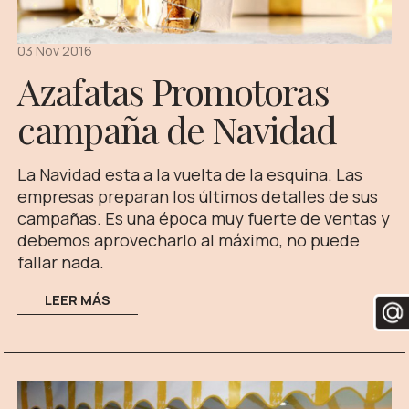
03 Nov 2016
Azafatas Promotoras
campaña de Navidad
La Navidad esta a la vuelta de la esquina. Las
empresas preparan los últimos detalles de sus
campañas. Es una época muy fuerte de ventas y
debemos aprovecharlo al máximo, no puede
fallar nada.
LEER MÁS