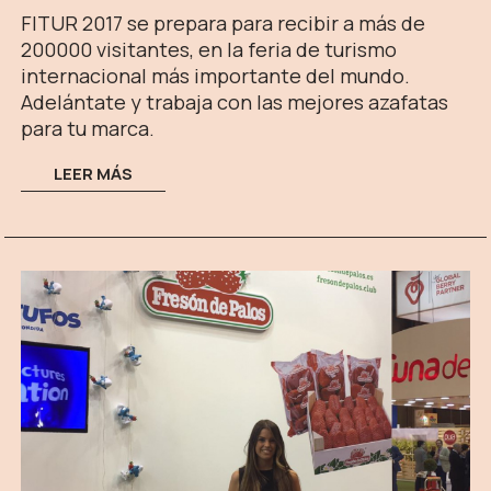
FITUR 2017 se prepara para recibir a más de
200000 visitantes, en la feria de turismo
internacional más importante del mundo.
Adelántate y trabaja con las mejores azafatas
para tu marca.
LEER MÁS