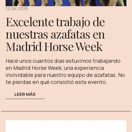
12 Dic 2016
Excelente trabajo de
nuestras azafatas en
Madrid Horse Week
Hace unos cuantos días estuvimos trabajando
en Madrid Horse Week, una experiencia
inolvidable para nuestro equipo de azafatas. No
te pierdas en qué consistió este evento.
LEER MÁS