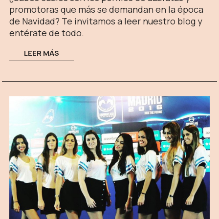
promotoras que más se demandan en la época
de Navidad? Te invitamos a leer nuestro blog y
entérate de todo.
LEER MÁS