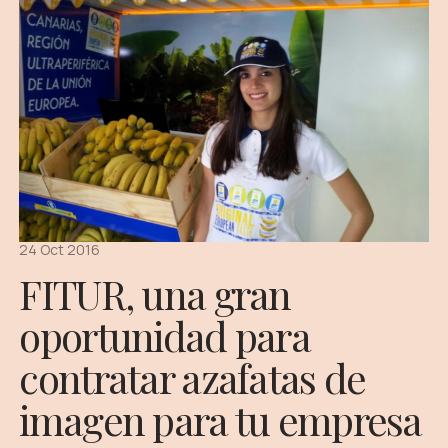
24 Oct 2016
FITUR, una gran
oportunidad para
contratar azafatas de
imagen para tu empresa