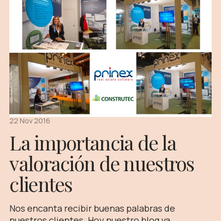
22 Nov 2016
La importancia de la
valoración de nuestros
clientes
Nos encanta recibir buenas palabras de
nuestros clientes. Hoy nuestro blog va