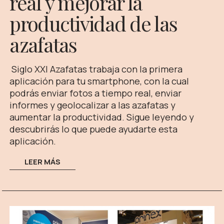
real y mejorar la
productividad de las
azafatas
Siglo XXI Azafatas trabaja con la primera
aplicación para tu smartphone, con la cual
podrás enviar fotos a tiempo real, enviar
informes y geolocalizar a las azafatas y
aumentar la productividad. Sigue leyendo y
descubrirás lo que puede ayudarte esta
aplicación.
LEER MÁS