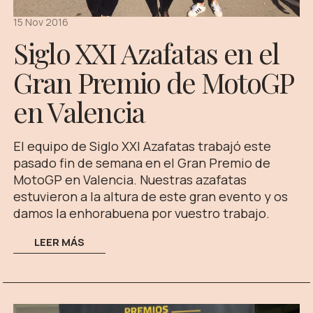
15 Nov 2016
Siglo XXI Azafatas en el
Gran Premio de MotoGP
en Valencia
El equipo de Siglo XXI Azafatas trabajó este
pasado fin de semana en el Gran Premio de
MotoGP en Valencia. Nuestras azafatas
estuvieron a la altura de este gran evento y os
damos la enhorabuena por vuestro trabajo.
LEER MÁS