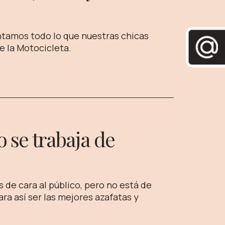
ntamos todo lo que nuestras chicas
e la Motocicleta.
 se trabaja de
de cara al público, pero no está de
a así ser las mejores azafatas y