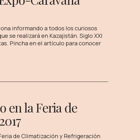
lona informando a todos los curiosos
ue se realizará en Kazajistán. Siglo XXI
as. Pincha en el artículo para conocer
o en la Feria de
 2017
eria de Climatización y Refrigeración