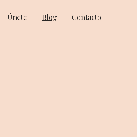
Únete
Blog
Contacto