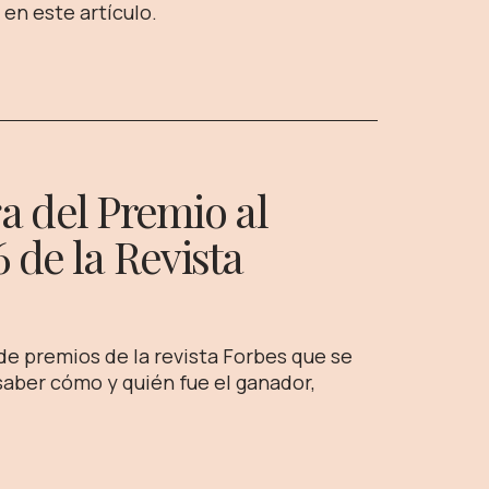
en este artículo.
ga del Premio al
 de la Revista
de premios de la revista Forbes que se
 saber cómo y quién fue el ganador,