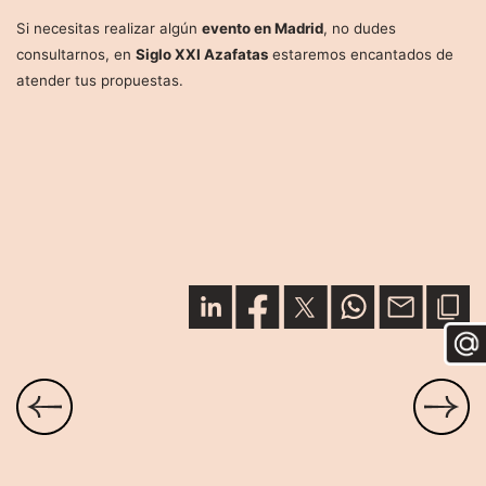
Si necesitas realizar algún
e
vento en Madrid
, no dudes
consultarnos, en
Siglo XXI Azafatas
estaremos encantados de
atender tus propuestas.