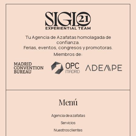
Tu Agencia de Azafatas homolagada de
confianza.
Ferias, eventos, congresos y promotoras.
Miembros de:
Menú
Agencia de azafatas
Servicios
Nuestros clientes