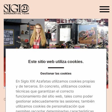
Este sitio web utiliza cookies.
Gestionar las cookies
En Siglo XXI Azafatas utilizamos cookies propias
y de terceros. En concreto, utilizamos cookies
técnicas que garantizan el correcto
funcionamiento del sitio web, tales como poder
04 Abr 2017
gestionar adecuadamente las sesiones; también
utilizamos cookies de personalización que
permiten recordar determinadas características