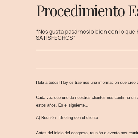
Procedimiento Es
“Nos gusta pasárnoslo bien con lo que
SATISFECHOS”
Hola a todos! Hoy os traemos una información que creo qu
Cada vez que uno de nuestros clientes nos confirma un co
estos años. Es el siguiente....
A) Reunión - Briefing con el cliente
Antes del inicio del congreso, reunión o evento nos reuni