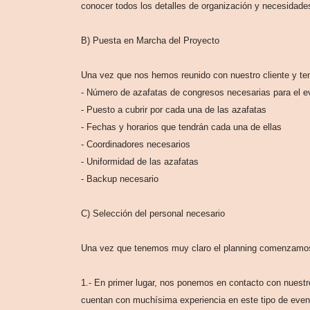
conocer todos los detalles de organización y necesidades
B) Puesta en Marcha del Proyecto
Una vez que nos hemos reunido con nuestro cliente y t
- Número de azafatas de congresos necesarias para el e
- Puesto a cubrir por cada una de las azafatas
- Fechas y horarios que tendrán cada una de ellas
- Coordinadores necesarios
- Uniformidad de las azafatas
- Backup necesario
C) Selección del personal necesario
Una vez que tenemos muy claro el planning comenzamos 
1.- En primer lugar, nos ponemos en contacto con nuestr
cuentan con muchísima experiencia en este tipo de event