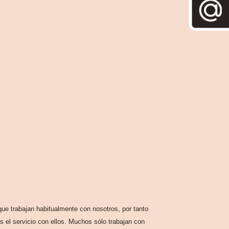
:
ue trabajan habitualmente con nosotros, por tanto
 el servicio con ellos. Muchos sólo trabajan con