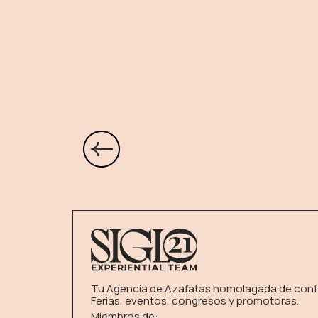
Tu Agencia de Azafatas homolagada de conf
Ferias, eventos, congresos y promotoras.
Miembros de: