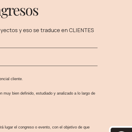
ngresos
oyectos y eso se traduce en CLIENTES
encial cliente.
 muy bien definido, estudiado y analizado a lo largo de
rá lugar el congreso o evento, con el objetivo de que