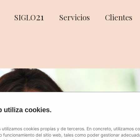
21
SIGLO
Servicios
Clientes
 utiliza cookies.
 utilizamos cookies propias y de terceros. En concreto, utilizamos c
to funcionamiento del sitio web, tales como poder gestionar adecuad