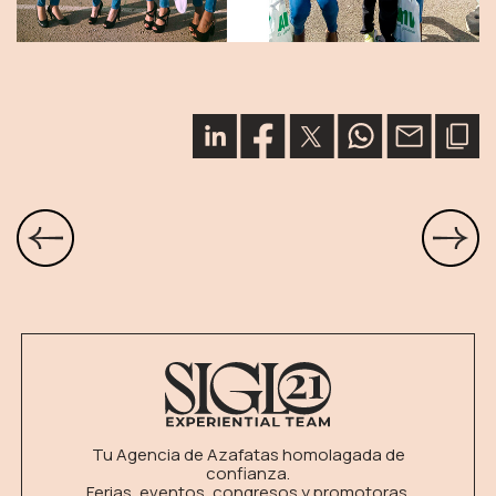
Tu Agencia de Azafatas homolagada de
confianza.
Ferias, eventos, congresos y promotoras.