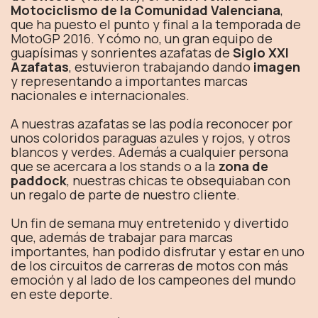
Motociclismo de la Comunidad Valenciana
,
que ha puesto el punto y final a la temporada de
MotoGP 2016. Y cómo no, un gran equipo de
guapísimas y sonrientes azafatas de
Siglo XXI
Azafatas
, estuvieron trabajando dando
imagen
y representando a importantes marcas
nacionales e internacionales.
A nuestras azafatas se las podía reconocer por
unos coloridos paraguas azules y rojos, y otros
blancos y verdes. Además a cualquier persona
que se acercara a los stands o a la
zona de
paddock
, nuestras chicas te obsequiaban con
un regalo de parte de nuestro cliente.
Un fin de semana muy entretenido y divertido
que, además de trabajar para marcas
importantes, han podido disfrutar y estar en uno
de los circuitos de carreras de motos con más
emoción y al lado de los campeones del mundo
en este deporte.