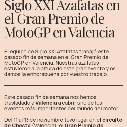
Siglo XXI Azafatas en
el Gran Premio de
MotoGP en Valencia
El equipo de Siglo XXI Azafatas trabajó este
pasado fin de semana en el Gran Premio de
MotoGP en Valencia. Nuestras azafatas
estuvieron a la altura de este gran evento y os
damos la enhorabuena por vuestro trabajo.
Este pasado fin de semana nos hemos
trasladado a
Valencia
a cubrir uno de los
eventos más importantes del mundo del motor.
Del 11 al 13 de noviembre tuvo lugar en el
circuito
de Cheste
(Valencia), el
Gran Premio de