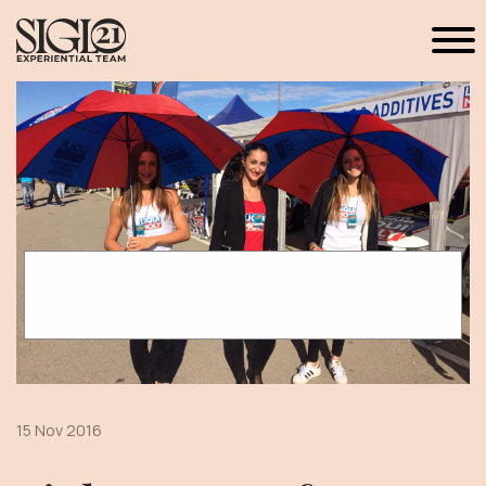
15 Nov 2016