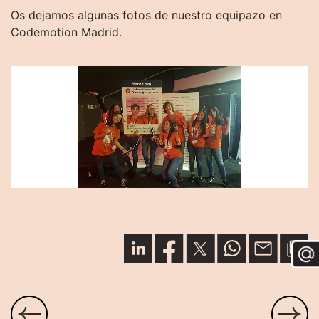
Os dejamos algunas fotos de nuestro equipazo en
Codemotion Madrid.