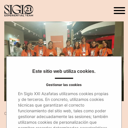
Este sitio web utiliza cookies.
Gestionar las cookies
En Siglo XXI Azafatas utilizamos cookies propias
y de terceros. En concreto, utilizamos cookies
técnicas que garantizan el correcto
funcionamiento del sitio web, tales como poder
03 Dic 2018
gestionar adecuadamente las sesiones; también
utilizamos cookies de personalización que
permiten recordar determinadas características