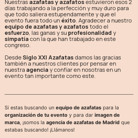
Nuestras
azafatas y azafatos
estuvieron esos 2
días trabajando a la perfección y muy duro para
que todo saliera estupendamente y que el
evento fuera todo un
éxito
. Agradecer a nuestro
equipo de azafatas y azafatos
todo el
esfuerzo
, las ganas y su
profesionalidad
y
simpatía
con la que han trabajado en este
congreso.
Desde
Siglo XXI Azafatas
damos las gracias
también a nuestros clientes por pensar en
nuestra
agencia
y confiar en nosotras en un
evento tan importante como este.
Si estas buscando un
equipo de azafatas
para la
organización de tu evento
y para dar
imagen de
marca
, ¡somos la
agencia de azafatas de Madrid
que
estabas buscando! ¡Llámanos!