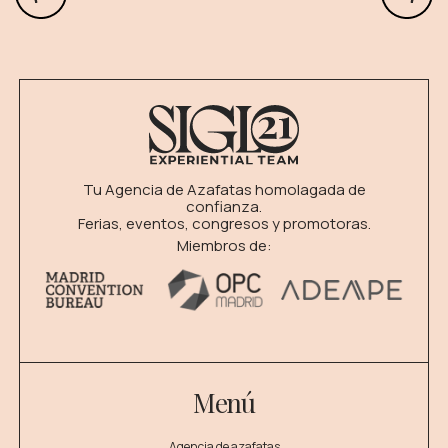
Tu Agencia de Azafatas homolagada de
confianza.
Ferias, eventos, congresos y promotoras.
Miembros de:
Menú
Agencia de azafatas