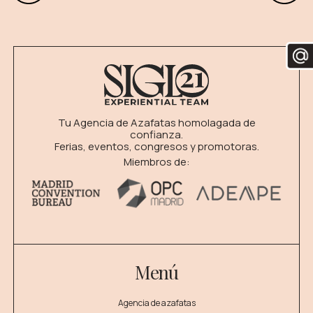
Tu Agencia de Azafatas homolagada de
confianza.
Ferias, eventos, congresos y promotoras.
Miembros de:
Menú
Agencia de azafatas