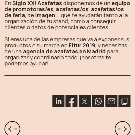
En
Siglo XXI Azafatas
disponemos de un
equipo
de promotoras/es
,
azafatas/os
,
azafatas/os
de feria
, de
imagen
... que te ayudarán tanto a la
organización de tu stand, como a conseguir
clientes o datos de potenciales clientes.
Si eres una de las empresas que va a exponer sus
productos o su marca en
Fitur 2019
, y necesitas
de una
agencia de azafatas en Madrid
para
organizar y coordinarlo todo, ¡nosotras te
podemos ayudar!