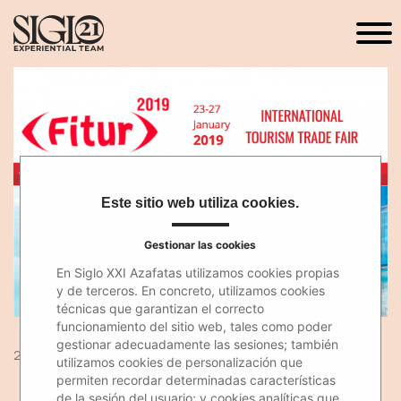
Este sitio web utiliza cookies.
Gestionar las cookies
En Siglo XXI Azafatas utilizamos cookies propias
y de terceros. En concreto, utilizamos cookies
técnicas que garantizan el correcto
funcionamiento del sitio web, tales como poder
gestionar adecuadamente las sesiones; también
26 Nov 2018
utilizamos cookies de personalización que
permiten recordar determinadas características
de la sesión del usuario; y cookies analíticas que,