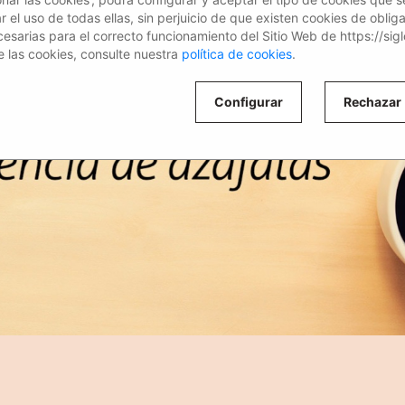
el uso de todas ellas, sin perjuicio de que existen cookies de oblig
esarias para el correcto funcionamiento del Sitio Web de https://sig
 las cookies, consulte nuestra
política de cookies
.
Configurar
Rechazar