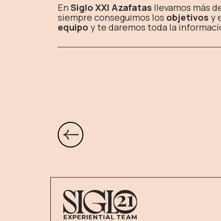
En
Siglo XXI Azafatas
llevamos más de
siempre conseguimos los
objetivos
y 
equipo
y te daremos toda la informaci