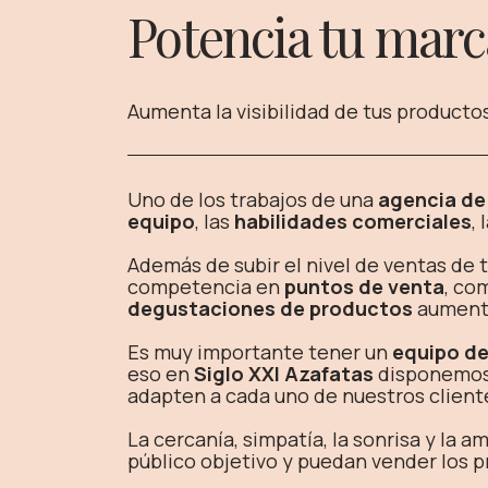
Potencia tu marc
Aumenta la visibilidad de tus producto
Uno de los trabajos de una
agencia de
equipo
, las
habilidades comerciales
, 
Además de subir el nivel de ventas de 
competencia en
puntos de venta
, co
degustaciones de productos
aumenta
Es muy importante tener un
equipo de
eso en
Siglo XXI Azafatas
disponemos
adapten a cada uno de nuestros client
La cercanía, simpatía, la sonrisa y la 
público objetivo y puedan vender los 