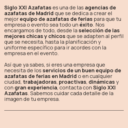
Siglo XXI Azafatas
es una de las
agencias de
azafatas de Madrid
que se dedica a crear el
mejor
equipo de azafatas de ferias
para que tu
empresa o evento sea todo un
éxito
. Nos
encargamos de todo, desde la
selección de las
mejores chicas y chicos
que se adapten al perfil
que se necesita, hasta la planificación y
uniforme específico para ir acordes con la
empresa en el evento.
Así que ya sabes, si eres una empresa que
necesita de los
servicios de un buen equipo de
azafatas de ferias en Madrid
o en cualquier
ciudad,
trabajadoras
,
proactivas
,
dinámicas
y
con
gran experiencia
, contacta con
Siglo XXI
Azafatas
. Sabemos cuidar cada detalle de la
imagen de tu empresa.