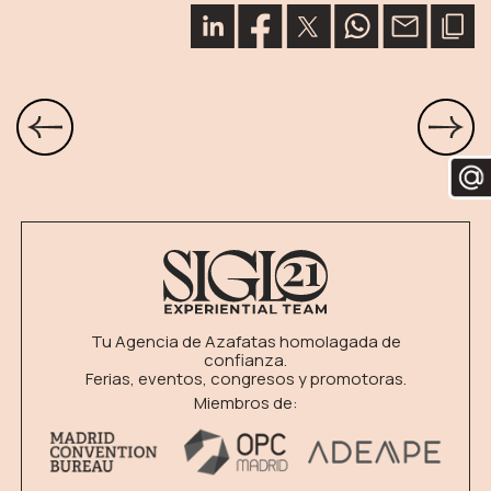
Tu Agencia de Azafatas homolagada de
confianza.
Ferias, eventos, congresos y promotoras.
Miembros de: