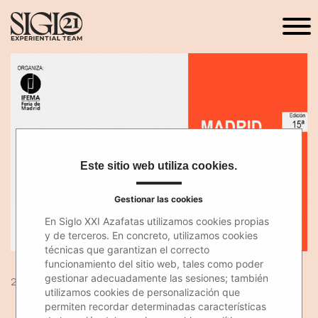
Este sitio web utiliza cookies.
Gestionar las cookies
En Siglo XXI Azafatas utilizamos cookies propias
y de terceros. En concreto, utilizamos cookies
técnicas que garantizan el correcto
funcionamiento del sitio web, tales como poder
gestionar adecuadamente las sesiones; también
29 Ene 2018
utilizamos cookies de personalización que
permiten recordar determinadas características