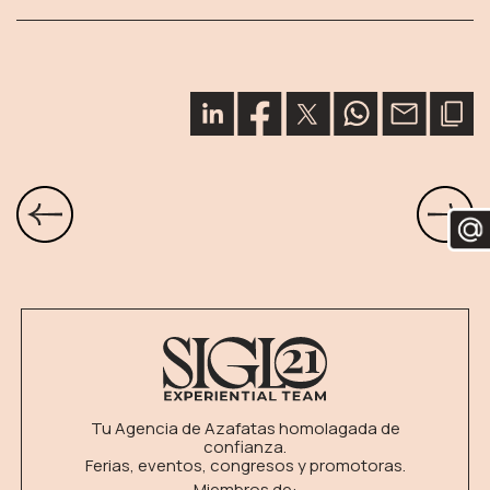
Tu Agencia de Azafatas homolagada de
confianza.
Ferias, eventos, congresos y promotoras.
Miembros de: