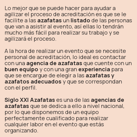
Lo mejor que se puede hacer para ayudar a
agilizar el proceso de acreditación es que se le
facilite a las
azafatas
un
listado
de las personas
que van a asistir al evento, así ellas lo tendrán
mucho más fácil para realizar su trabajo y se
agilizará el proceso.
A la hora de realizar un evento que se necesite
personal de acreditación, lo ideal es contactar
con una
agencia de azafatas
que cuente con un
buen equipo
y con una gran
experiencia
para
que se encargue de elegir a las
azafatas y
azafatos adecuados
y que se correspondan
con el perfil.
Siglo XXI Azafatas
es una de las
agencias de
azafatas
que se dedica a ello a nivel nacional,
por lo que disponemos de un equipo
perfectamente cualificado para realizar
cualquier labor en el evento que estás
organizando.