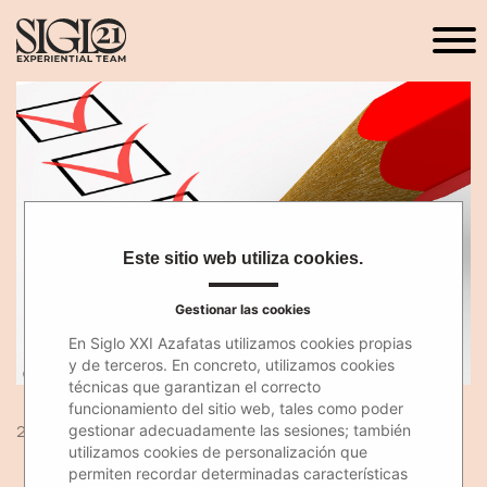
Este sitio web utiliza cookies.
Gestionar las cookies
En Siglo XXI Azafatas utilizamos cookies propias
y de terceros. En concreto, utilizamos cookies
técnicas que garantizan el correcto
funcionamiento del sitio web, tales como poder
28 May 2018
gestionar adecuadamente las sesiones; también
utilizamos cookies de personalización que
permiten recordar determinadas características