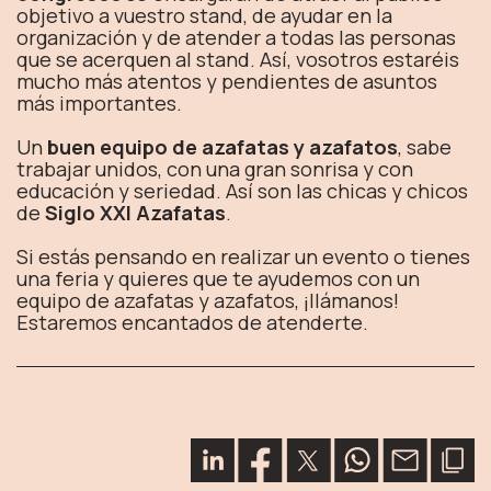
objetivo a vuestro stand, de ayudar en la
organización y de atender a todas las personas
que se acerquen al stand. Así, vosotros estaréis
mucho más atentos y pendientes de asuntos
más importantes.
Un
buen equipo de azafatas y azafatos
, sabe
trabajar unidos, con una gran sonrisa y con
educación y seriedad. Así son las chicas y chicos
de
Siglo XXI Azafatas
.
Si estás pensando en realizar un evento o tienes
una feria y quieres que te ayudemos con un
equipo de azafatas y azafatos, ¡llámanos!
Estaremos encantados de atenderte.