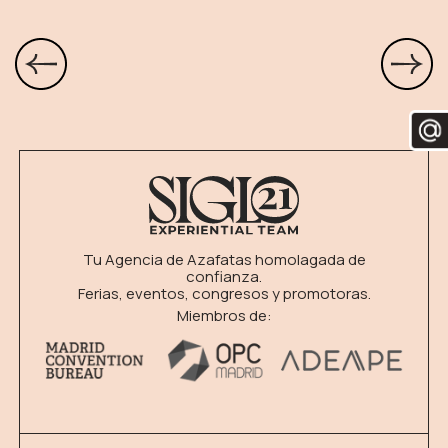
Tu Agencia de Azafatas homolagada de
confianza.
Ferias, eventos, congresos y promotoras.
Miembros de: