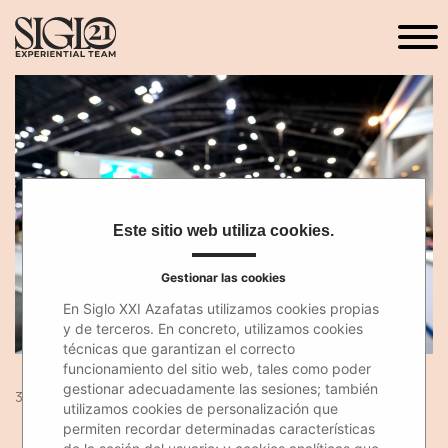
Este sitio web utiliza cookies.
Gestionar las cookies
En Siglo XXI Azafatas utilizamos cookies propias
y de terceros. En concreto, utilizamos cookies
técnicas que garantizan el correcto
funcionamiento del sitio web, tales como poder
gestionar adecuadamente las sesiones; también
30 Sep 2019
utilizamos cookies de personalización que
permiten recordar determinadas características