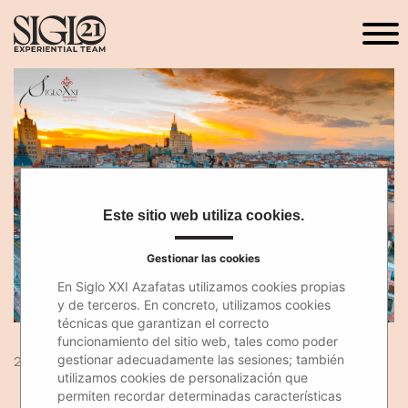
Este sitio web utiliza cookies.
Gestionar las cookies
En Siglo XXI Azafatas utilizamos cookies propias
y de terceros. En concreto, utilizamos cookies
técnicas que garantizan el correcto
funcionamiento del sitio web, tales como poder
gestionar adecuadamente las sesiones; también
25 Jun 2018
utilizamos cookies de personalización que
permiten recordar determinadas características