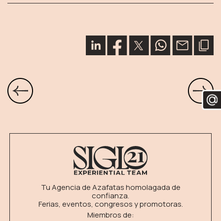
Tu Agencia de Azafatas homolagada de
confianza.
Ferias, eventos, congresos y promotoras.
Miembros de: