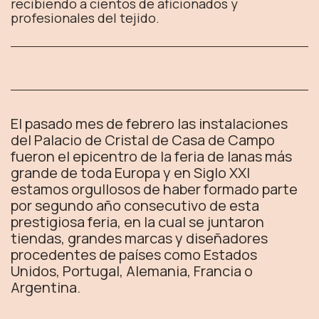
recibiendo a cientos de aficionados y
profesionales del tejido.
El pasado mes de febrero las instalaciones
del Palacio de Cristal de Casa de Campo
fueron el epicentro de la feria de lanas más
grande de toda Europa y en Siglo XXI
estamos orgullosos de haber formado parte
por segundo año consecutivo de esta
prestigiosa feria, en la cual se juntaron
tiendas, grandes marcas y diseñadores
procedentes de países como Estados
Unidos, Portugal, Alemania, Francia o
Argentina.