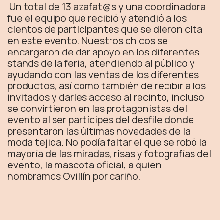
Un total de 13 azafat@s y una coordinadora
fue el equipo que recibió y atendió a los
cientos de participantes que se dieron cita
en este evento. Nuestros chicos se
encargaron de dar apoyo en los diferentes
stands de la feria, atendiendo al público y
ayudando con las ventas de los diferentes
productos, así como también de recibir a los
invitados y darles acceso al recinto, incluso
se convirtieron en las protagonistas del
evento al ser partícipes del desfile donde
presentaron las últimas novedades de la
moda tejida. No podía faltar el que se robó la
mayoría de las miradas, risas y fotografías del
evento, la mascota oficial, a quien
nombramos Ovillín por cariño.