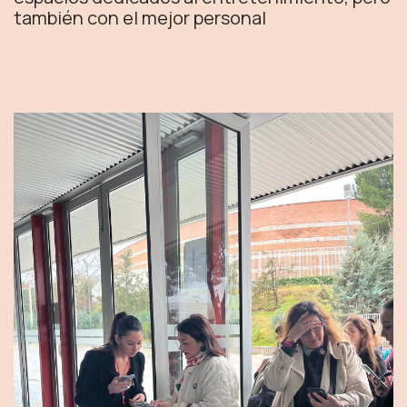
también con el mejor personal