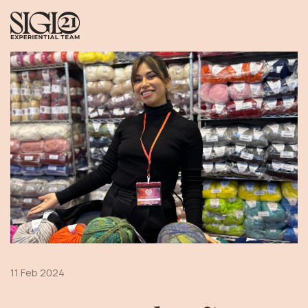
11 Feb 2024