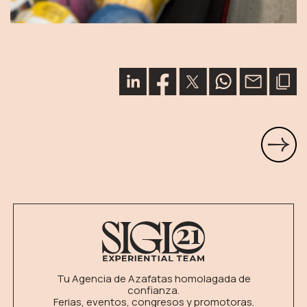
Tu Agencia de Azafatas homolagada de
confianza.
Ferias, eventos, congresos y promotoras.