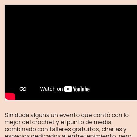
Sin duda alguna un evento que contó con lo
mejor del crochet y el punto de media,
combinado con talleres gratuitos, charlas y
espacios dedicados al entretenimiento, pero