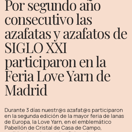
Por segundo año
consecutivo las
azafatas y azafatos de
SIGLO XXI
participaron en la
Feria Love Yarn de
Madrid
Durante 3 días nuestr@s azafat@s participaron
en la segunda edición de la mayor feria de lanas
de Europa, la Love Yarn, en el emblemático
Pabellón de Cristal de Casa de Campo,