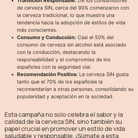
Transición Responsable:
De los consumidores
de cerveza SIN, cerca del 90% comenzaron con
la cerveza tradicional, lo que muestra una
tendencia hacia la adopción de estilos de vida
más conscientes.
Consumo y Conducción:
Casi el 50% del
consumo de cerveza sin alcohol está asociado
con la conducción, destacando la
responsabilidad y el compromiso de los
españoles con la seguridad vial.
Recomendación Positiva:
La cerveza SIN gusta
tanto que el 70% de los españoles la
recomendarían a otras personas, consolidando su
popularidad y aceptación en la sociedad.
Esta campaña no solo celebra el sabor y la
calidad de la cerveza SIN, sino también su
papel crucial en promover un estilo de vida
saludable y responsable. ¡Súmate a esta