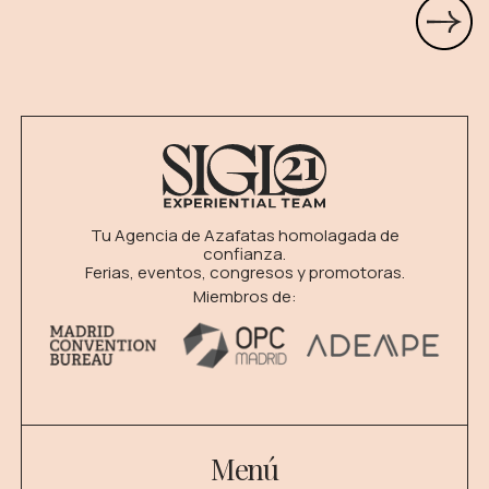
Tu Agencia de Azafatas homolagada de
confianza.
Ferias, eventos, congresos y promotoras.
Miembros de:
Menú