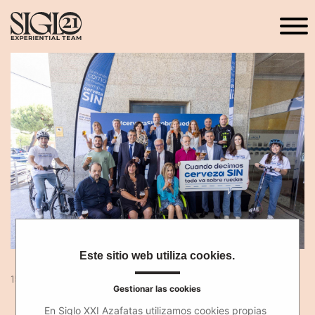
Este sitio web utiliza cookies.
15 Jul 2024
Gestionar las cookies
En Siglo XXI Azafatas utilizamos cookies propias