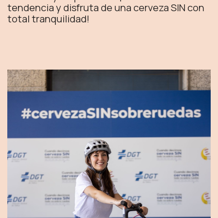
tendencia y disfruta de una cerveza SIN con
total tranquilidad!