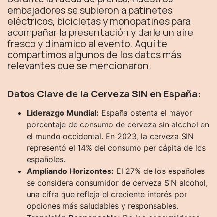
embajadores se subieron a patinetes
eléctricos, bicicletas y monopatines para
acompañar la presentación y darle un aire
fresco y dinámico al evento. Aquí te
compartimos algunos de los datos más
relevantes que se mencionaron:
Datos Clave de la Cerveza SIN en España:
Liderazgo Mundial:
España ostenta el mayor
porcentaje de consumo de cerveza sin alcohol en
el mundo occidental. En 2023, la cerveza SIN
representó el 14% del consumo per cápita de los
españoles.
Ampliando Horizontes:
El 27% de los españoles
se considera consumidor de cerveza SIN alcohol,
una cifra que refleja el creciente interés por
opciones más saludables y responsables.