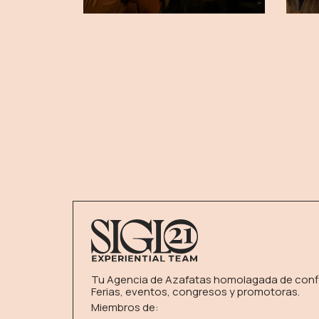
Tu Agencia de Azafatas homolagada de conf
Ferias, eventos, congresos y promotoras.
Miembros de: