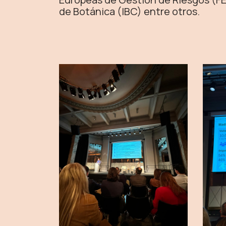
de Botánica (IBC) entre otros.