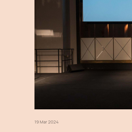
19 Mar 2024