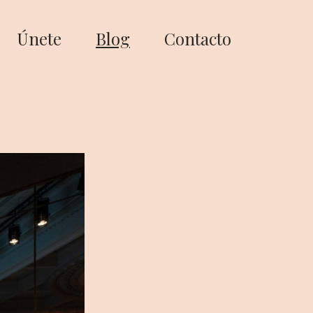
Únete
Blog
Contacto