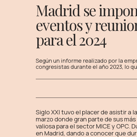
Madrid se impon
eventos y reunio
para el 2024
Según un informe realizado por la emp
congresistas durante el año 2023, lo 
Siglo XXI tuvo el placer de asistir a
marzo donde gran parte de sus más d
valiosa para el sector MICE y OPC. 
en Madrid, dando a conocer que dura