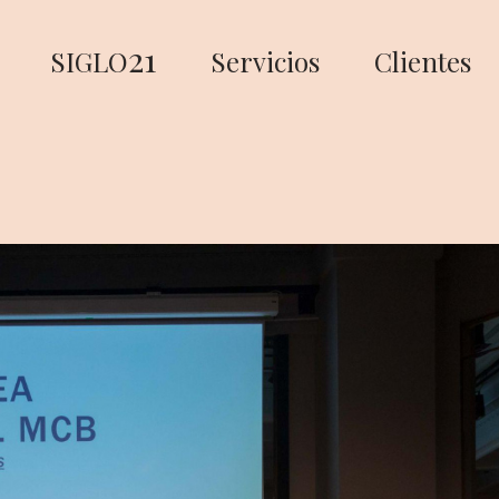
21
SIGLO
Servicios
Clientes