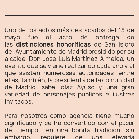
Uno de los actos más destacados del 15 de
mayo fue el acto de entrega de
las
distinciones honoríficas
de San Isidro
del Ayuntamiento de Madrid presidido por su
alcalde, Don Jose Luis Martínez Almeida, un
evento que se viene realizando cada año y al
que asisten numerosas autoridades, entre
ellas, también, la presidenta de la comunidad
de Madrid Isabel díaz Ayuso y una gran
variedad de personajes públicos e ilustres
invitados.
Para nosotros como agencia tiene mucho
significado y se ha convertido con el pasar
del tiempo en una bonita tradición, sin
embargo, requiere de una elevada