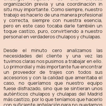
organización previa y una coordinación in
situ muy importante. Como siempre, nuestro
trabajo es hacerlo de una manera profesional
y correcta, siempre con nuestra esencia,
pero en este caso tocaba darle también un
toque castizo, puro, convirtiendo a nuestro
personal en verdaderos chulapos y chulapas.
Desde el minuto cero analizamos las
necesidades del cliente y una vez las
tuvimos claras nos pusimos a trabajar en ello.
Lo primordial y más importante fue encontrar
un proveedor de trajes con todos sus
accesorios y con la calidad que ameritaba el
caso, no queríamos que nuestro equipo
fuese disfrazado, sino que se sintieran unos
auténticos chulapos y chulapas del Madrid
más castizo, por lo que teníamos que hacerlo
con suficiente antelación para no quedarnos