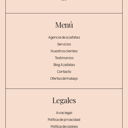
Menú
Agencia de azafatas
Servicios
Nuestros clientes
Testimonios
Blog Azafatas
Contacto
Ofertas de trabajo
Legales
Aviso legal
Política de privacidad
Política de cookies