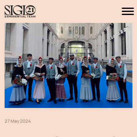
27 May 2024