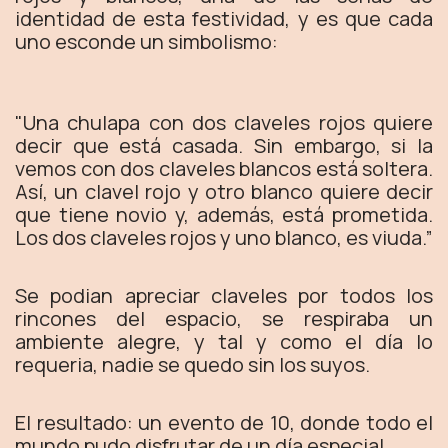
identidad de esta festividad, y es que cada
uno esconde un simbolismo:
"Una chulapa con dos claveles rojos quiere
decir que está casada. Sin embargo, si la
vemos con dos claveles blancos está soltera.
Así, un clavel rojo y otro blanco quiere decir
que tiene novio y, además, está prometida.
Los dos claveles rojos y uno blanco, es viuda.”
Se podian apreciar claveles por todos los
rincones del espacio, se respiraba un
ambiente alegre, y tal y como el día lo
requeria, nadie se quedo sin los suyos.
El resultado: un evento de 10, donde todo el
mundo pudo disfrutar de un día especial.