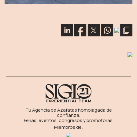
Tu Agencia de Azafatas homolagada de
confianza.
Ferias, eventos, congresos y promotoras.
Miembros de: