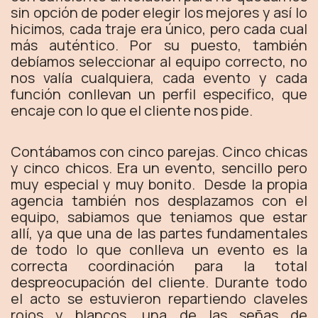
sin opción de poder elegir los mejores y así lo
hicimos, cada traje era único, pero cada cual
más auténtico. Por su puesto, también
debíamos seleccionar al equipo correcto, no
nos valía cualquiera, cada evento y cada
función conllevan un perfil especifico, que
encaje con lo que el cliente nos pide.
Contábamos con cinco parejas. Cinco chicas
y cinco chicos. Era un evento, sencillo pero
muy especial y muy bonito. Desde la propia
agencia también nos desplazamos con el
equipo, sabiamos que teniamos que estar
allí, ya que una de las partes fundamentales
de todo lo que conlleva un evento es la
correcta coordinación para la total
despreocupación del cliente. Durante todo
el acto se estuvieron repartiendo claveles
rojos y blancos, una de las señas de