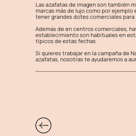
Las azafatas de imagen son también mu
marcas más de lujo como por ejemplo e
tener grandes dotes comerciales para po
Además de en centros comerciales, ha
establecimiento son habituales en est
típicos de estas fechas.
Si quieres trabajar en la campaña de 
azafatas, nosotras te ayudaremos a aum