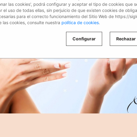
ionar las cookies', podrá configurar y aceptar el tipo de cookies que s
el uso de todas ellas, sin perjuicio de que existen cookies de oblig
esarias para el correcto funcionamiento del Sitio Web de https://sig
 las cookies, consulte nuestra
política de cookies
.
Configurar
Rechazar