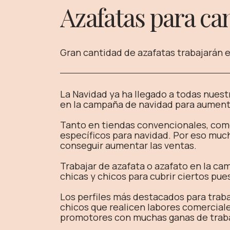
Azafatas para c
Gran cantidad de azafatas trabajarán 
La Navidad ya ha llegado a todas nuestr
en la campaña de navidad para aument
Tanto en tiendas convencionales, como
específicos para navidad. Por eso muc
conseguir aumentar las ventas.
Trabajar de azafata o azafato en la ca
chicas y chicos para cubrir ciertos pue
Los perfiles más destacados para trab
chicos que realicen labores comerciale
promotores con muchas ganas de trab