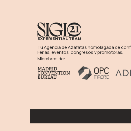
Tu Agencia de Azafatas homolagada de conf
Ferias, eventos, congresos y promotoras.
Miembros de: