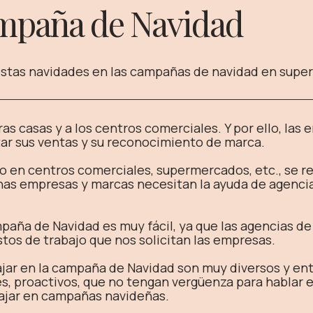
ampaña de Navidad
estas navidades en las campañas de navidad en supe
as casas y a los centros comerciales. Y por ello, las
ar sus ventas y su reconocimiento de marca.
 en centros comerciales, supermercados, etc., se re
has empresas y marcas necesitan la ayuda de agencia
mpaña de Navidad es muy fácil, ya que las agencias 
stos de trabajo que nos solicitan las empresas.
ajar en la campaña de Navidad son muy diversos y en
s, proactivos, que no tengan vergüenza para hablar 
ajar en campañas navideñas.